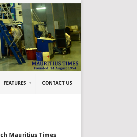
FEATURES
CONTACT US
ch Mauritius Times