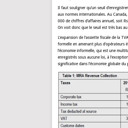
Il faut souligner qu’un seuil d’enregistr
aux normes internationales. Au Canada, 
000 de chiffres d’affaires annuel, soit 
On voit donc que le seuil est très bas a
L’expansion de l’assiette fiscale de la TV
formelle en amenant plus d’opérateurs 
l’économie informelle, qui est une multi
enregistrés sous aucune loi, à l’exceptio
significative dans l’économie globale du 