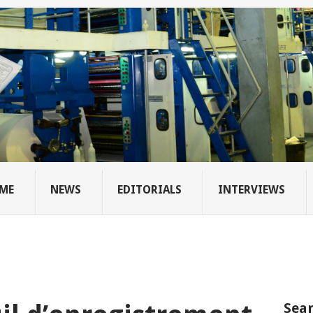
ME
NEWS
EDITORIALS
INTERVIEWS
Sear