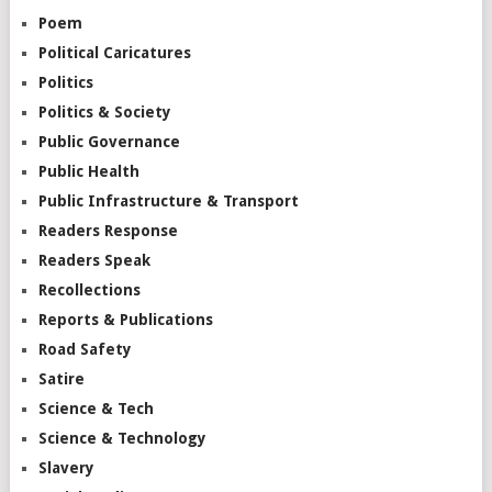
Poem
Political Caricatures
Politics
Politics & Society
Public Governance
Public Health
Public Infrastructure & Transport
Readers Response
Readers Speak
Recollections
Reports & Publications
Road Safety
Satire
Science & Tech
Science & Technology
Slavery