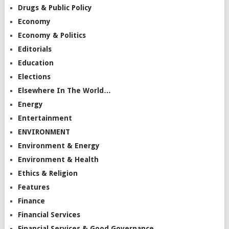
Drugs & Public Policy
Economy
Economy & Politics
Editorials
Education
Elections
Elsewhere In The World…
Energy
Entertainment
ENVIRONMENT
Environment & Energy
Environment & Health
Ethics & Religion
Features
Finance
Financial Services
Financial Services & Good Governance