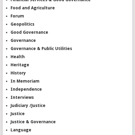
Food and Agriculture
Forum
Geopolitics
Good Governance
Governance
Governance & Public Utilities
Health
Heritage
History
In Memoriam
Independence
Interviews
Judiciary /Justice
Justice
Justice & Governance
Language