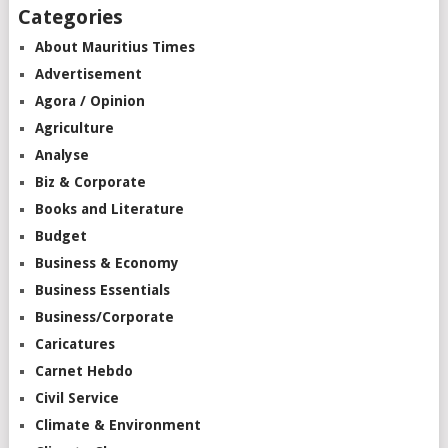
Categories
About Mauritius Times
Advertisement
Agora / Opinion
Agriculture
Analyse
Biz & Corporate
Books and Literature
Budget
Business & Economy
Business Essentials
Business/Corporate
Caricatures
Carnet Hebdo
Civil Service
Climate & Environment