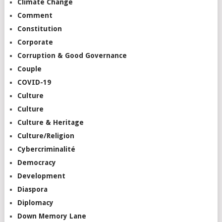
Climate Change
Comment
Constitution
Corporate
Corruption & Good Governance
Couple
COVID-19
Culture
Culture
Culture & Heritage
Culture/Religion
Cybercriminalité
Democracy
Development
Diaspora
Diplomacy
Down Memory Lane