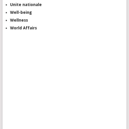
Unite nationale
Well-being
Wellness
World Affairs