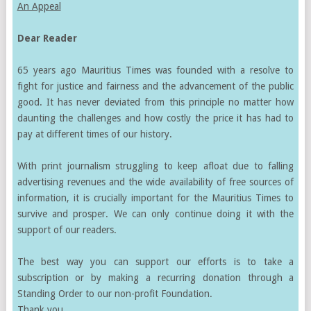
An Appeal
Dear Reader
65 years ago Mauritius Times was founded with a resolve to
fight for justice and fairness and the advancement of the public
good. It has never deviated from this principle no matter how
daunting the challenges and how costly the price it has had to
pay at different times of our history.
With print journalism struggling to keep afloat due to falling
advertising revenues and the wide availability of free sources of
information, it is crucially important for the Mauritius Times to
survive and prosper. We can only continue doing it with the
support of our readers.
The best way you can support our efforts is to take a
subscription or by making a recurring donation through a
Standing Order to our non-profit Foundation.
Thank you.