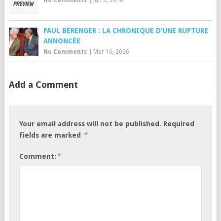
PAUL BÉRENGER : LA CHRONIQUE D’UNE RUPTURE
ANNONCÉE
No Comments
|
Mar 16, 2026
Add a Comment
Your email address will not be published.
Required
*
fields are marked
*
Comment: