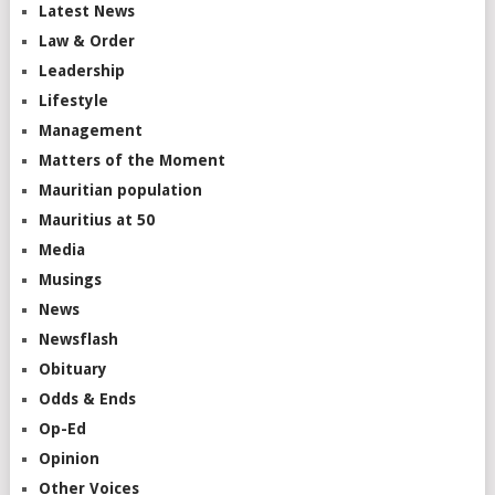
Latest News
Law & Order
Leadership
Lifestyle
Management
Matters of the Moment
Mauritian population
Mauritius at 50
Media
Musings
News
Newsflash
Obituary
Odds & Ends
Op-Ed
Opinion
Other Voices