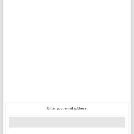
Enter your email address