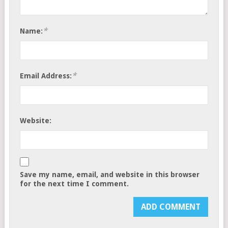
*
Name:
*
Email Address:
Website:
Save my name, email, and website in this browser
for the next time I comment.