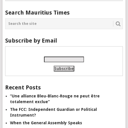
Search Mauritius Times
Subscribe by Email
Recent Posts
“Une alliance Bleu-Blanc-Rouge ne peut être
totalement exclue”
The FCC: Independent Guardian or Political
Instrument?
When the General Assembly Speaks