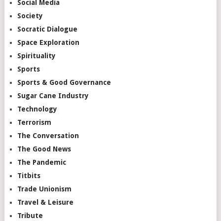
Social Media
Society
Socratic Dialogue
Space Exploration
Spirituality
Sports
Sports & Good Governance
Sugar Cane Industry
Technology
Terrorism
The Conversation
The Good News
The Pandemic
Titbits
Trade Unionism
Travel & Leisure
Tribute