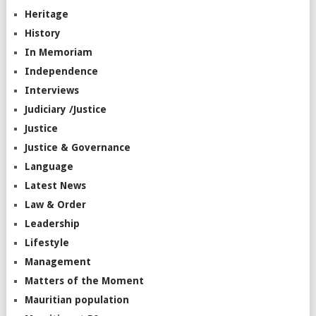
Heritage
History
In Memoriam
Independence
Interviews
Judiciary /Justice
Justice
Justice & Governance
Language
Latest News
Law & Order
Leadership
Lifestyle
Management
Matters of the Moment
Mauritian population