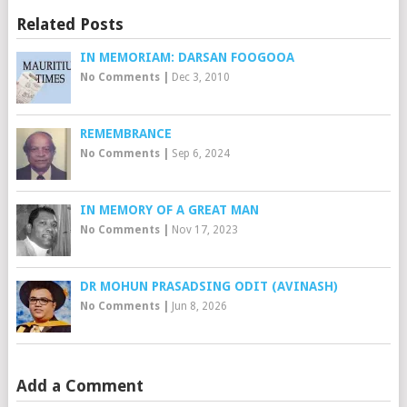
Related Posts
IN MEMORIAM: DARSAN FOOGOOA
No Comments
|
Dec 3, 2010
REMEMBRANCE
No Comments
|
Sep 6, 2024
IN MEMORY OF A GREAT MAN
No Comments
|
Nov 17, 2023
DR MOHUN PRASADSING ODIT (AVINASH)
No Comments
|
Jun 8, 2026
Add a Comment