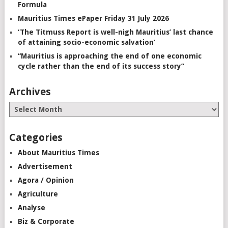
Formula
Mauritius Times ePaper Friday 31 July 2026
‘The Titmuss Report is well-nigh Mauritius’ last chance
of attaining socio-economic salvation’
“Mauritius is approaching the end of one economic
cycle rather than the end of its success story”
Archives
Categories
About Mauritius Times
Advertisement
Agora / Opinion
Agriculture
Analyse
Biz & Corporate