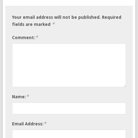
Your email address will not be published.
Required
*
fields are marked
*
Comment:
*
Name:
*
Email Address: