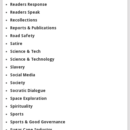
Readers Response
Readers Speak
Recollections
Reports & Publications
Road Safety
Satire
Science & Tech
Science & Technology
Slavery
Social Media
Society
Socratic Dialogue
Space Exploration
Spirituality
Sports
Sports & Good Governance
Sugar Cane Industry