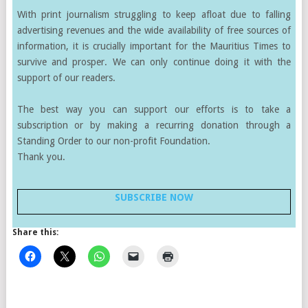
With print journalism struggling to keep afloat due to falling
advertising revenues and the wide availability of free sources of
information, it is crucially important for the Mauritius Times to
survive and prosper. We can only continue doing it with the
support of our readers.
The best way you can support our efforts is to take a
subscription or by making a recurring donation through a
Standing Order to our non-profit Foundation.
Thank you.
SUBSCRIBE NOW
Share this: