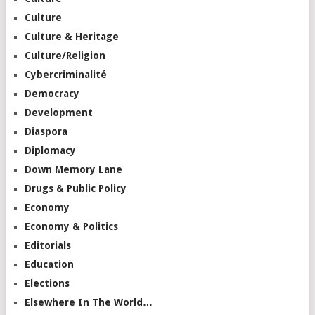
Culture
Culture & Heritage
Culture/Religion
Cybercriminalité
Democracy
Development
Diaspora
Diplomacy
Down Memory Lane
Drugs & Public Policy
Economy
Economy & Politics
Editorials
Education
Elections
Elsewhere In The World…