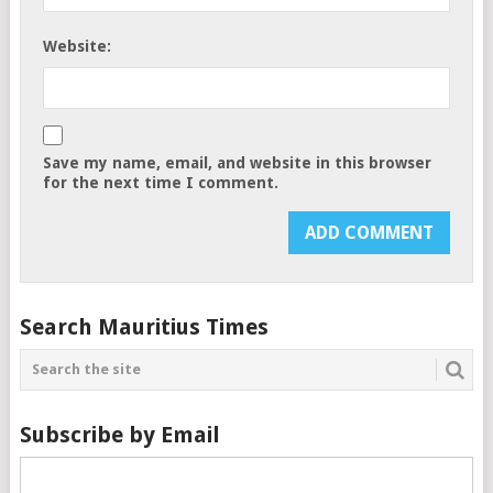
Website:
Save my name, email, and website in this browser
for the next time I comment.
Search Mauritius Times
Subscribe by Email