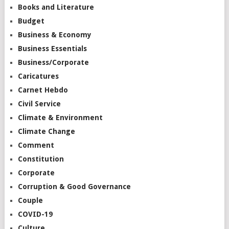
Books and Literature
Budget
Business & Economy
Business Essentials
Business/Corporate
Caricatures
Carnet Hebdo
Civil Service
Climate & Environment
Climate Change
Comment
Constitution
Corporate
Corruption & Good Governance
Couple
COVID-19
Culture