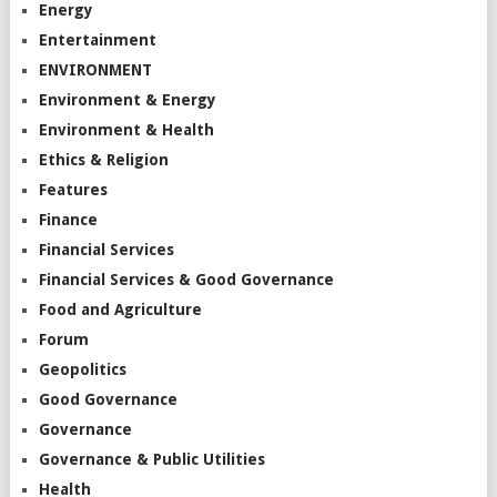
Energy
Entertainment
ENVIRONMENT
Environment & Energy
Environment & Health
Ethics & Religion
Features
Finance
Financial Services
Financial Services & Good Governance
Food and Agriculture
Forum
Geopolitics
Good Governance
Governance
Governance & Public Utilities
Health