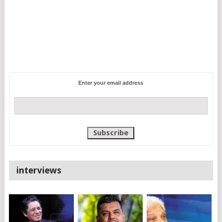
Enter your email address
interviews