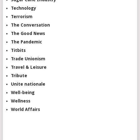
Technology
Terrorism
The Conversation
The Good News
The Pandemic
Titbits
Trade Unionism
Travel & Leisure
Tribute
Unite nationale
Well-being
Wellness
World Affairs