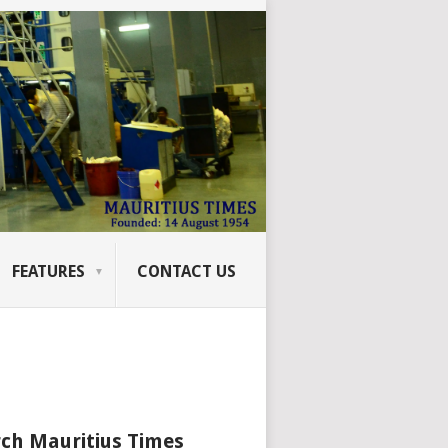
FEATURES
CONTACT US
ch Mauritius Times