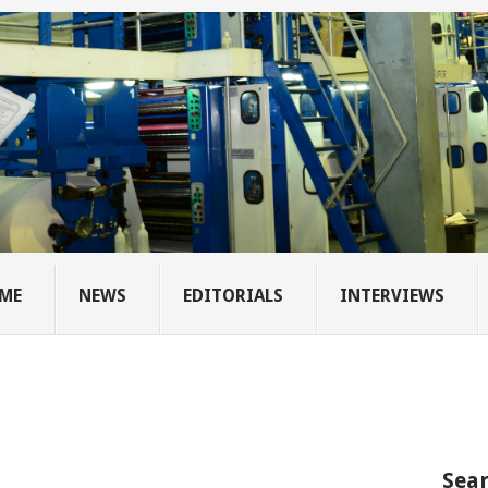
ME
NEWS
EDITORIALS
INTERVIEWS
Sear