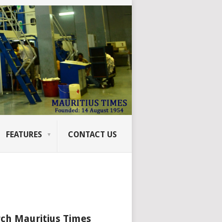
FEATURES
CONTACT US
ch Mauritius Times