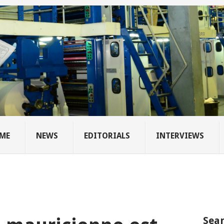
ME
NEWS
EDITORIALS
INTERVIEWS
Sear