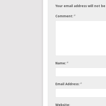
Your email address will not be
*
Comment:
*
Name:
*
Email Address:
Website: