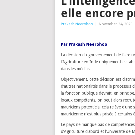
L’intelligenc
elle encore p
Prakash Neerohoo
|
November 24, 2023
Par Prakash Neerohoo
La décision du gouvernement de faire un
l’Agriculture en Inde uniquement est abe
dans les médias.
Objectivement, cette décision est discrim
d’autres nationalités dans le processus
la fonction publique devrait, en principe,
locaux compétents, on peut alors recrut
mauriciens potentiels, cela relève d’une s
mauricienne n’est plus prisée à certains 
Le pays ne manque pas de compétences da
d’Agriculture d’abord et l’Université d