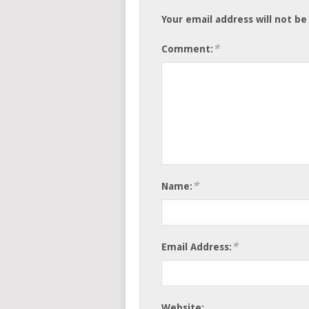
Your email address will not be
*
Comment:
*
Name:
*
Email Address:
Website: