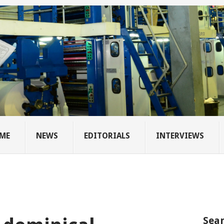
ME
NEWS
EDITORIALS
INTERVIEWS
Sear