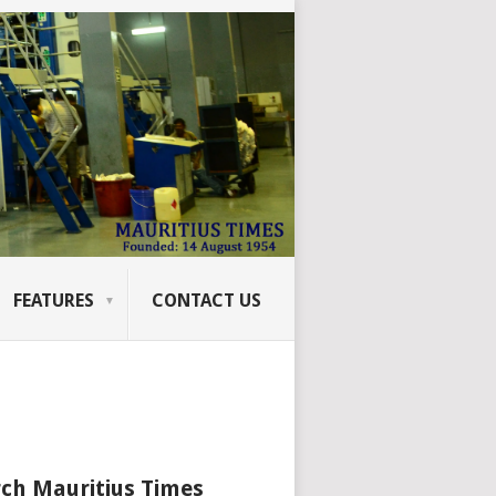
FEATURES
CONTACT US
ch Mauritius Times