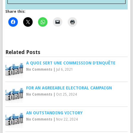
Share this:
Related Posts
A QUOI SERT UNE COMMISSION D’ENQUÊTE
No Comments
|
Jul 6, 2021
FOR AN AGREEABLE ELECTORAL CAMPAIGN
No Comments
|
Oct 25, 2024
AN OUTSTANDING VICTORY
No Comments
|
Nov 22, 2024