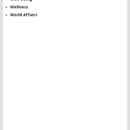
Wellness
World Affairs