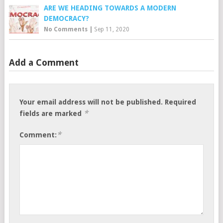
ARE WE HEADING TOWARDS A MODERN
DEMOCRACY?
No Comments
|
Sep 11, 2020
Add a Comment
Your email address will not be published.
Required
*
fields are marked
*
Comment: