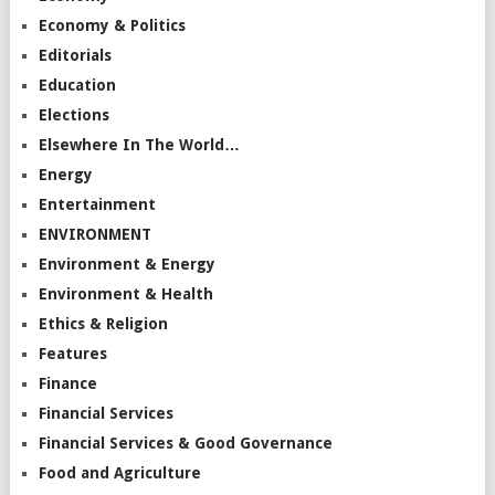
Economy & Politics
Editorials
Education
Elections
Elsewhere In The World…
Energy
Entertainment
ENVIRONMENT
Environment & Energy
Environment & Health
Ethics & Religion
Features
Finance
Financial Services
Financial Services & Good Governance
Food and Agriculture