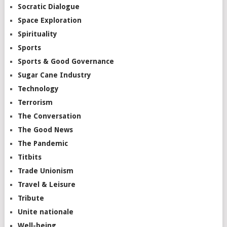
Socratic Dialogue
Space Exploration
Spirituality
Sports
Sports & Good Governance
Sugar Cane Industry
Technology
Terrorism
The Conversation
The Good News
The Pandemic
Titbits
Trade Unionism
Travel & Leisure
Tribute
Unite nationale
Well-being