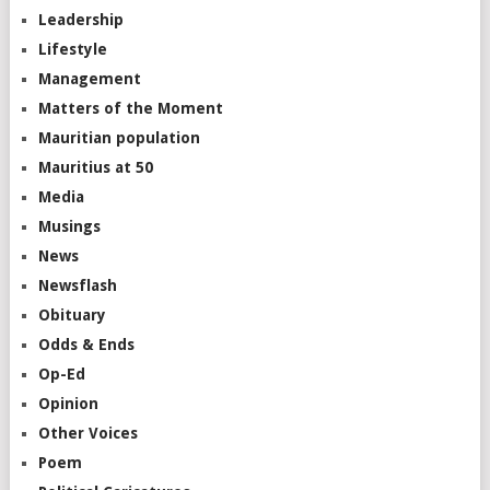
Leadership
Lifestyle
Management
Matters of the Moment
Mauritian population
Mauritius at 50
Media
Musings
News
Newsflash
Obituary
Odds & Ends
Op-Ed
Opinion
Other Voices
Poem