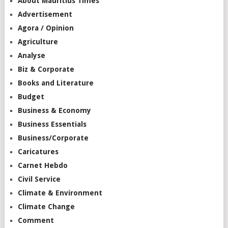
About Mauritius Times
Advertisement
Agora / Opinion
Agriculture
Analyse
Biz & Corporate
Books and Literature
Budget
Business & Economy
Business Essentials
Business/Corporate
Caricatures
Carnet Hebdo
Civil Service
Climate & Environment
Climate Change
Comment