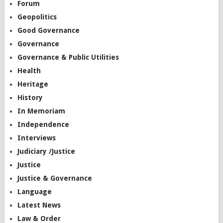
Forum
Geopolitics
Good Governance
Governance
Governance & Public Utilities
Health
Heritage
History
In Memoriam
Independence
Interviews
Judiciary /Justice
Justice
Justice & Governance
Language
Latest News
Law & Order