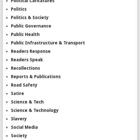
Political Caricatures
Politics
Politics & Society
Public Governance
Public Health
Public Infrastructure & Transport
Readers Response
Readers Speak
Recollections
Reports & Publications
Road Safety
Satire
Science & Tech
Science & Technology
Slavery
Social Media
Society