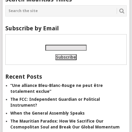
Subscribe by Email
Recent Posts
“Une alliance Bleu-Blanc-Rouge ne peut être
totalement exclue”
The FCC: Independent Guardian or Political
Instrument?
When the General Assembly Speaks
The Mauritian Paradox: How We Sacrifice Our
Cosmopolitan Soul and Break Our Global Momentum