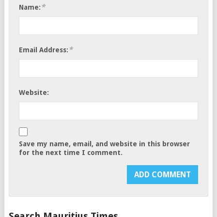
*
Name:
*
Email Address:
Website:
Save my name, email, and website in this browser
for the next time I comment.
Search Mauritius Times