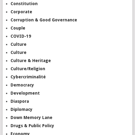
Constitution
Corporate
Corruption & Good Governance
Couple
COVID-19
Culture
Culture
Culture & Heritage
Culture/Religion
Cybercriminalité
Democracy
Development
Diaspora
Diplomacy
Down Memory Lane
Drugs & Public Policy
Economy