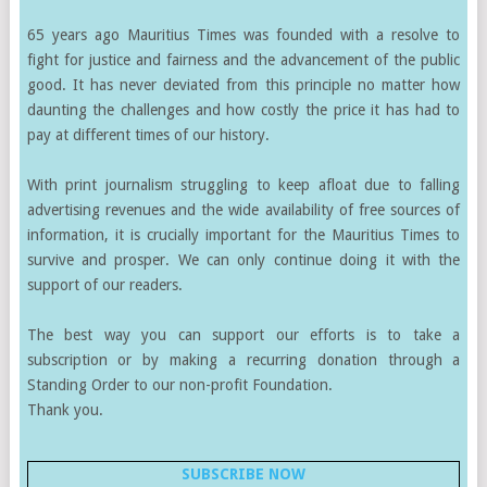
65 years ago Mauritius Times was founded with a resolve to
fight for justice and fairness and the advancement of the public
good. It has never deviated from this principle no matter how
daunting the challenges and how costly the price it has had to
pay at different times of our history.
With print journalism struggling to keep afloat due to falling
advertising revenues and the wide availability of free sources of
information, it is crucially important for the Mauritius Times to
survive and prosper. We can only continue doing it with the
support of our readers.
The best way you can support our efforts is to take a
subscription or by making a recurring donation through a
Standing Order to our non-profit Foundation.
Thank you.
SUBSCRIBE NOW