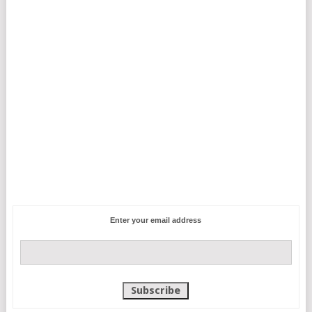
Enter your email address