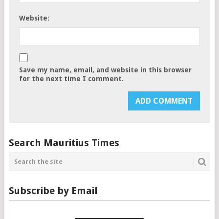
Website:
Save my name, email, and website in this browser
for the next time I comment.
Search Mauritius Times
Subscribe by Email