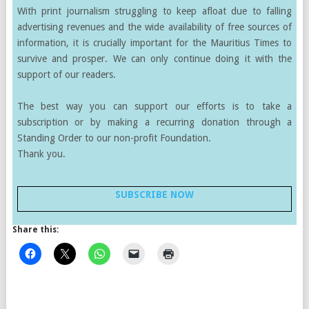
With print journalism struggling to keep afloat due to falling
advertising revenues and the wide availability of free sources of
information, it is crucially important for the Mauritius Times to
survive and prosper. We can only continue doing it with the
support of our readers.
The best way you can support our efforts is to take a
subscription or by making a recurring donation through a
Standing Order to our non-profit Foundation.
Thank you.
SUBSCRIBE NOW
Share this: