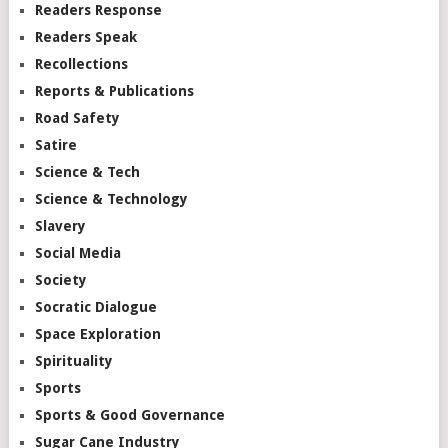
Readers Response
Readers Speak
Recollections
Reports & Publications
Road Safety
Satire
Science & Tech
Science & Technology
Slavery
Social Media
Society
Socratic Dialogue
Space Exploration
Spirituality
Sports
Sports & Good Governance
Sugar Cane Industry