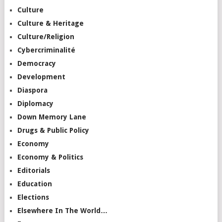
Culture
Culture & Heritage
Culture/Religion
Cybercriminalité
Democracy
Development
Diaspora
Diplomacy
Down Memory Lane
Drugs & Public Policy
Economy
Economy & Politics
Editorials
Education
Elections
Elsewhere In The World…