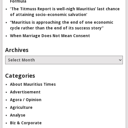
Formula
‘The Titmuss Report is well-nigh Mauritius’ last chance
of attaining socio-economic salvation’
“Mauritius is approaching the end of one economic
cycle rather than the end of its success story”
When Marriage Does Not Mean Consent
Archives
Categories
About Mauritius Times
Advertisement
Agora / Opinion
Agriculture
Analyse
Biz & Corporate