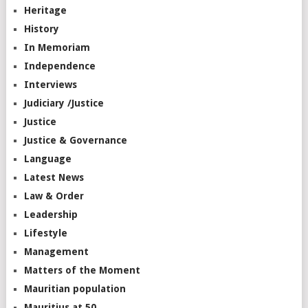
Heritage
History
In Memoriam
Independence
Interviews
Judiciary /Justice
Justice
Justice & Governance
Language
Latest News
Law & Order
Leadership
Lifestyle
Management
Matters of the Moment
Mauritian population
Mauritius at 50