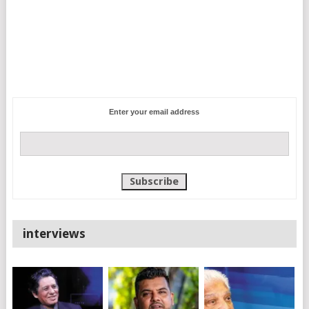
Enter your email address
interviews