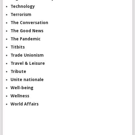
Technology
Terrorism
The Conversation
The Good News
The Pandemic
Titbits
Trade Unionism
Travel & Leisure
Tribute
Unite nationale
Well-being
Wellness
World Affairs