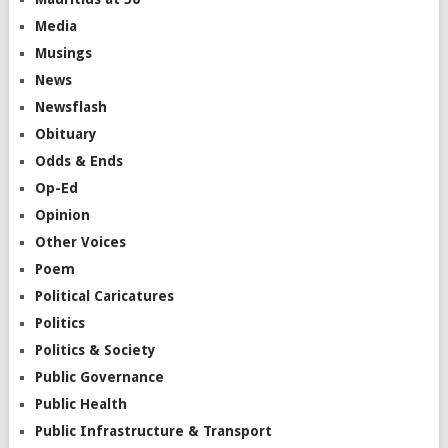
Media
Musings
News
Newsflash
Obituary
Odds & Ends
Op-Ed
Opinion
Other Voices
Poem
Political Caricatures
Politics
Politics & Society
Public Governance
Public Health
Public Infrastructure & Transport