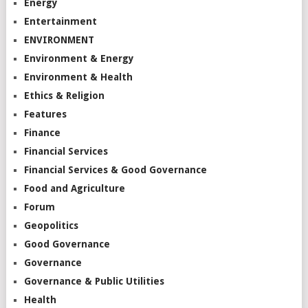
Energy
Entertainment
ENVIRONMENT
Environment & Energy
Environment & Health
Ethics & Religion
Features
Finance
Financial Services
Financial Services & Good Governance
Food and Agriculture
Forum
Geopolitics
Good Governance
Governance
Governance & Public Utilities
Health