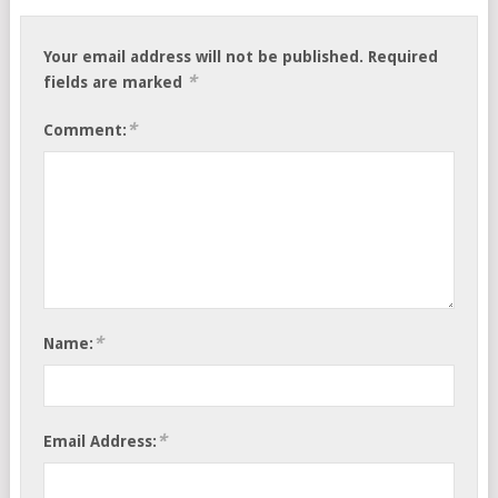
Your email address will not be published.
Required
*
fields are marked
*
Comment:
*
Name:
*
Email Address: