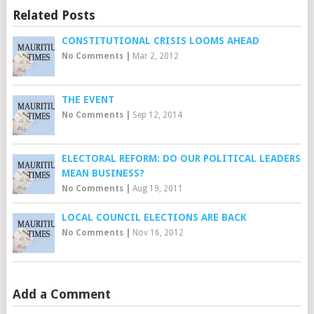
Related Posts
CONSTITUTIONAL CRISIS LOOMS AHEAD
No Comments
|
Mar 2, 2012
THE EVENT
No Comments
|
Sep 12, 2014
ELECTORAL REFORM: DO OUR POLITICAL LEADERS
MEAN BUSINESS?
No Comments
|
Aug 19, 2011
LOCAL COUNCIL ELECTIONS ARE BACK
No Comments
|
Nov 16, 2012
Add a Comment