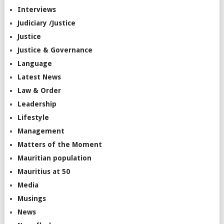
Interviews
Judiciary /Justice
Justice
Justice & Governance
Language
Latest News
Law & Order
Leadership
Lifestyle
Management
Matters of the Moment
Mauritian population
Mauritius at 50
Media
Musings
News