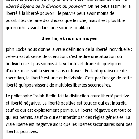
liberté dépend de la division du pouvoir”
. On ne peut assimiler la
liberté à la liberté-pouvoir : le pauvre peut avoir moins de
possibilités de faire des choses que le riche, mais il est plus libre
qu’un riche vivant dans une société totalitaire.
Une fin, et non un moyen
John Locke nous donne la vraie définition de la liberté individuelle :
celle-ci est absence de coercition, c’est-à-dire une situation où
l’individu n’est pas soumis à la volonté arbitraire de quelqu’un
d’autre, mais suit la sienne sans entraves. En tant qu’absence de
coercition, la liberté est une et indivisible. C’est par l’usage de cette
liberté qu’apparaissent de multiples libertés secondaires.
Le philosophe Isaiah Berlin fait la distinction entre liberté positive
et liberté négative. La liberté positive est tout ce qui est interdit,
sauf ce qui est explicitement permis. La liberté négative est tout ce
qui est permis, sauf ce qui est interdit par des règles générales. La
vraie liberté est négative alors que les libertés secondaires sont des
libertés positives.