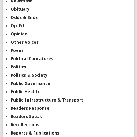
Newsflash
Obituary
Odds & Ends
Op-Ed
Opinion
Other Voices
Poem
Political Caricatures
Politics
Politics & Society
Public Governance
Public Health
Public Infrastructure & Transport
Readers Response
Readers Speak
Recollections
Reports & Publications