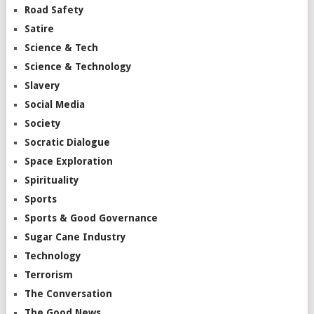
Road Safety
Satire
Science & Tech
Science & Technology
Slavery
Social Media
Society
Socratic Dialogue
Space Exploration
Spirituality
Sports
Sports & Good Governance
Sugar Cane Industry
Technology
Terrorism
The Conversation
The Good News