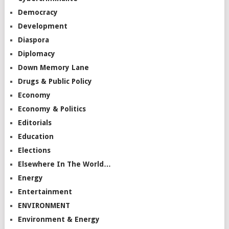
Democracy
Development
Diaspora
Diplomacy
Down Memory Lane
Drugs & Public Policy
Economy
Economy & Politics
Editorials
Education
Elections
Elsewhere In The World…
Energy
Entertainment
ENVIRONMENT
Environment & Energy