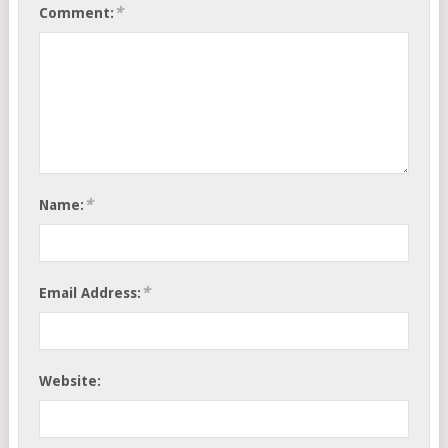
*
Comment:
*
Name:
*
Email Address:
Website: