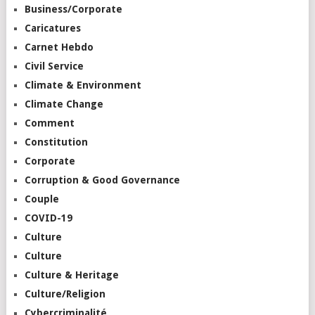
Business/Corporate
Caricatures
Carnet Hebdo
Civil Service
Climate & Environment
Climate Change
Comment
Constitution
Corporate
Corruption & Good Governance
Couple
COVID-19
Culture
Culture
Culture & Heritage
Culture/Religion
Cybercriminalité