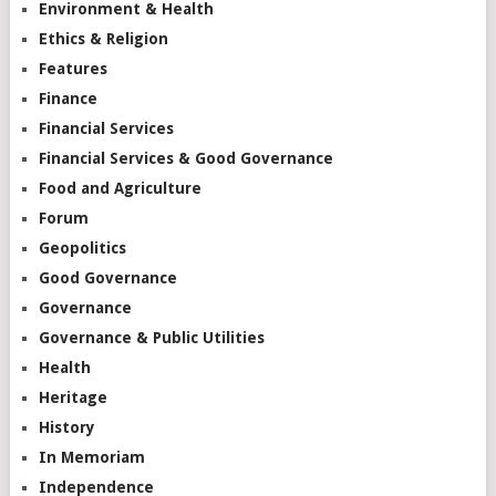
Environment & Health
Ethics & Religion
Features
Finance
Financial Services
Financial Services & Good Governance
Food and Agriculture
Forum
Geopolitics
Good Governance
Governance
Governance & Public Utilities
Health
Heritage
History
In Memoriam
Independence