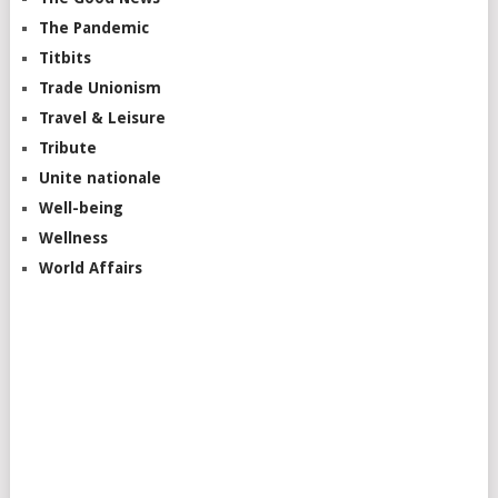
The Pandemic
Titbits
Trade Unionism
Travel & Leisure
Tribute
Unite nationale
Well-being
Wellness
World Affairs