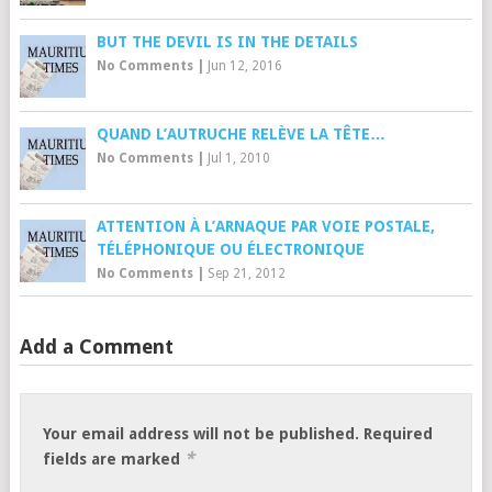
BUT THE DEVIL IS IN THE DETAILS
No Comments
|
Jun 12, 2016
QUAND L’AUTRUCHE RELÈVE LA TÊTE…
No Comments
|
Jul 1, 2010
ATTENTION À L’ARNAQUE PAR VOIE POSTALE,
TÉLÉPHONIQUE OU ÉLECTRONIQUE
No Comments
|
Sep 21, 2012
Add a Comment
Your email address will not be published.
Required
*
fields are marked