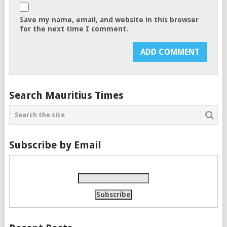
Save my name, email, and website in this browser
for the next time I comment.
Search Mauritius Times
Subscribe by Email