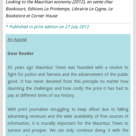
Looking to the Mauritian economy (2012)
, en vente chez
Bookcourt, Editions Le Printemps,
Librairie
Le Cygne,
Le
Bookstore
et
Corner House
* Published in print edition on 27 July 2012
An Appeal
Dear Reader
65 years ago Mauritius Times was founded with a resolve to
fight for justice and fairness and the advancement of the public
good. It has never deviated from this principle no matter how
daunting the challenges and how costly the price it has had to
pay at different times of our history.
With print journalism struggling to keep afloat due to falling
advertising revenues and the wide availability of free sources of
information, it is crucially important for the Mauritius Times to
survive and prosper. We can only continue doing it with the