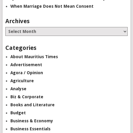
When Marriage Does Not Mean Consent
Archives
Categories
About Mauritius Times
Advertisement
Agora / Opinion
Agriculture
Analyse
Biz & Corporate
Books and Literature
Budget
Business & Economy
Business Essentials