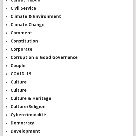
Civil Service
Climate & Environment
Climate Change
Comment
Constitution
Corporate
Corruption & Good Governance
Couple
COVID-19
Culture
Culture
Culture & Heritage
Culture/Religion
Cybercriminalité
Democracy
Development