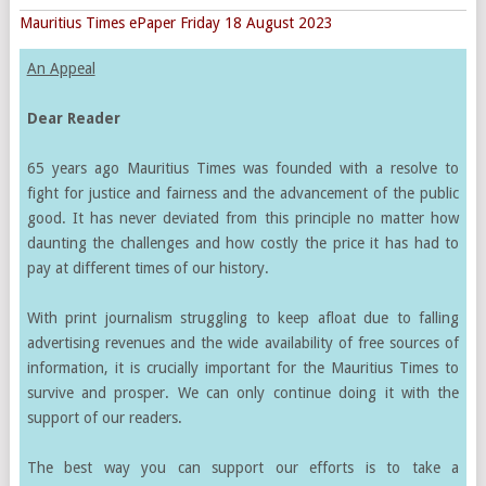
Mauritius Times ePaper Friday 18 August 2023
An Appeal
Dear Reader
65 years ago Mauritius Times was founded with a resolve to
fight for justice and fairness and the advancement of the public
good. It has never deviated from this principle no matter how
daunting the challenges and how costly the price it has had to
pay at different times of our history.
With print journalism struggling to keep afloat due to falling
advertising revenues and the wide availability of free sources of
information, it is crucially important for the Mauritius Times to
survive and prosper. We can only continue doing it with the
support of our readers.
The best way you can support our efforts is to take a