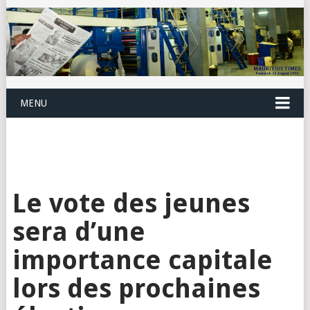
MENU
Le vote des jeunes
sera d’une
importance capitale
lors des prochaines