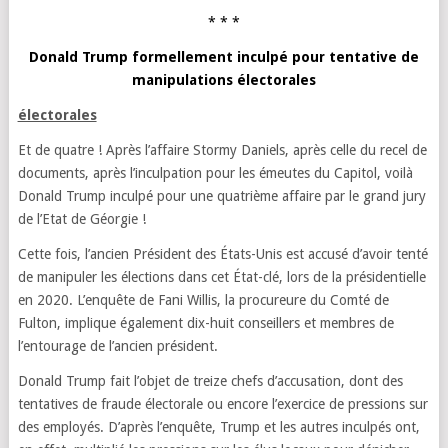
* * *
Donald Trump
formellement inculpé pour tentative de
manipulations électorales
électorales
Et de quatre ! Après l’affaire Stormy Daniels, après celle du recel de
documents, après l’inculpation pour les émeutes du Capitol, voilà
Donald Trump inculpé pour une quatrième affaire par le grand jury
de l’Etat de Géorgie !
Cette fois, l’ancien Président des États-Unis est accusé d’avoir tenté
de manipuler les élections dans cet État-clé, lors de la présidentielle
en 2020. L’enquête de Fani Willis, la procureure du Comté de
Fulton, implique également dix-huit conseillers et membres de
l’entourage de l’ancien président.
Donald Trump fait l’objet de treize chefs d’accusation, dont des
tentatives de fraude électorale ou encore l’exercice de pressions sur
des employés. D’après l’enquête, Trump et les autres inculpés ont,