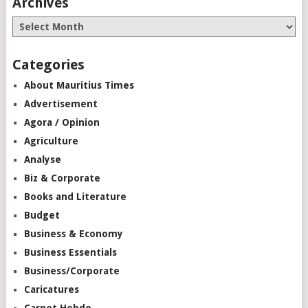
Archives
Categories
About Mauritius Times
Advertisement
Agora / Opinion
Agriculture
Analyse
Biz & Corporate
Books and Literature
Budget
Business & Economy
Business Essentials
Business/Corporate
Caricatures
Carnet Hebdo