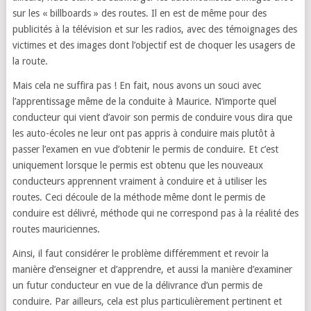
sur les « billboards » des routes. Il en est de même pour des
publicités à la télévision et sur les radios, avec des témoignages des
victimes et des images dont l’objectif est de choquer les usagers de
la route.
Mais cela ne suffira pas ! En fait, nous avons un souci avec
l’apprentissage même de la conduite à Maurice. N’importe quel
conducteur qui vient d’avoir son permis de conduire vous dira que
les auto-écoles ne leur ont pas appris à conduire mais plutôt à
passer l’examen en vue d’obtenir le permis de conduire. Et c’est
uniquement lorsque le permis est obtenu que les nouveaux
conducteurs apprennent vraiment à conduire et à utiliser les
routes. Ceci découle de la méthode même dont le permis de
conduire est délivré, méthode qui ne correspond pas à la réalité des
routes mauriciennes.
Ainsi, il faut considérer le problème différemment et revoir la
manière d’enseigner et d’apprendre, et aussi la manière d’examiner
un futur conducteur en vue de la délivrance d’un permis de
conduire. Par ailleurs, cela est plus particulièrement pertinent et