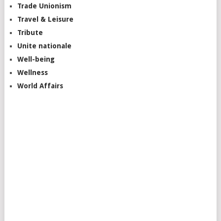
Trade Unionism
Travel & Leisure
Tribute
Unite nationale
Well-being
Wellness
World Affairs