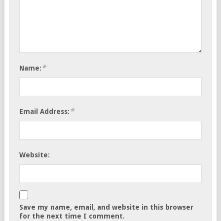
*
Name:
*
Email Address:
Website:
Save my name, email, and website in this browser
for the next time I comment.