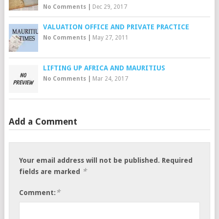
No Comments
|
Dec 29, 2017
VALUATION OFFICE AND PRIVATE PRACTICE
No Comments
|
May 27, 2011
LIFTING UP AFRICA AND MAURITIUS
No Comments
|
Mar 24, 2017
Add a Comment
Your email address will not be published.
Required
*
fields are marked
*
Comment: