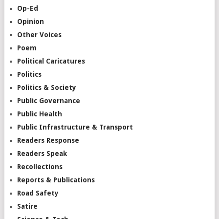
Op-Ed
Opinion
Other Voices
Poem
Political Caricatures
Politics
Politics & Society
Public Governance
Public Health
Public Infrastructure & Transport
Readers Response
Readers Speak
Recollections
Reports & Publications
Road Safety
Satire