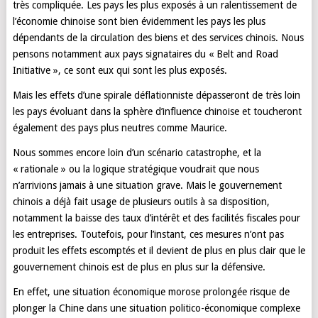
très compliquée. Les pays les plus exposés à un ralentissement de
l’économie chinoise sont bien évidemment les pays les plus
dépendants de la circulation des biens et des services chinois. Nous
pensons notamment aux pays signataires du « Belt and Road
Initiative », ce sont eux qui sont les plus exposés.
Mais les effets d’une spirale déflationniste dépasseront de très loin
les pays évoluant dans la sphère d’influence chinoise et toucheront
également des pays plus neutres comme Maurice.
Nous sommes encore loin d’un scénario catastrophe, et la
« rationale » ou la logique stratégique voudrait que nous
n’arrivions jamais à une situation grave. Mais le gouvernement
chinois a déjà fait usage de plusieurs outils à sa disposition,
notamment la baisse des taux d’intérêt et des facilités fiscales pour
les entreprises. Toutefois, pour l’instant, ces mesures n’ont pas
produit les effets escomptés et il devient de plus en plus clair que le
gouvernement chinois est de plus en plus sur la défensive.
En effet, une situation économique morose prolongée risque de
plonger la Chine dans une situation politico-économique complexe