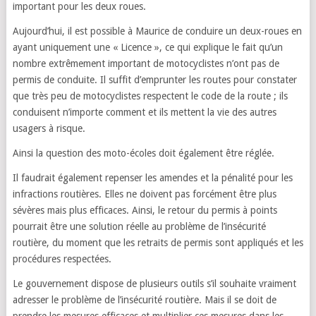
important pour les deux roues.
Aujourd’hui, il est possible à Maurice de conduire un deux-roues en
ayant uniquement une « Licence », ce qui explique le fait qu’un
nombre extrêmement important de motocyclistes n’ont pas de
permis de conduite. Il suffit d’emprunter les routes pour constater
que très peu de motocyclistes respectent le code de la route ; ils
conduisent n’importe comment et ils mettent la vie des autres
usagers à risque.
Ainsi la question des moto-écoles doit également être réglée.
Il faudrait également repenser les amendes et la pénalité pour les
infractions routières. Elles ne doivent pas forcément être plus
sévères mais plus efficaces. Ainsi, le retour du permis à points
pourrait être une solution réelle au problème de l’insécurité
routière, du moment que les retraits de permis sont appliqués et les
procédures respectées.
Le gouvernement dispose de plusieurs outils s’il souhaite vraiment
adresser le problème de l’insécurité routière. Mais il se doit de