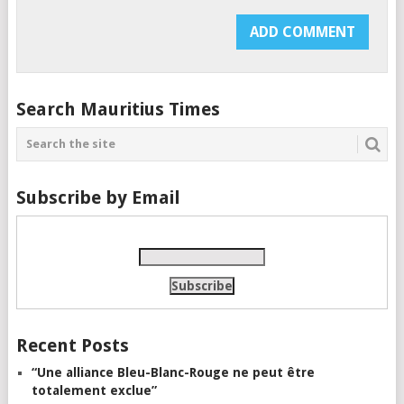
Search Mauritius Times
Subscribe by Email
Recent Posts
“Une alliance Bleu-Blanc-Rouge ne peut être
totalement exclue”