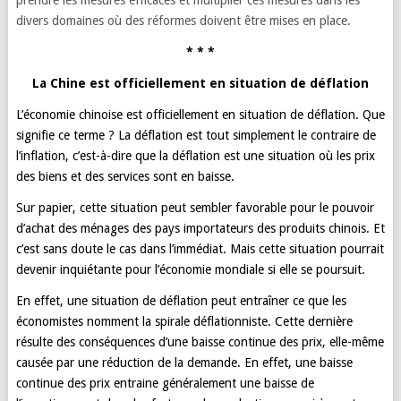
prendre les mesures efficaces et multiplier ces mesures dans les
divers domaines où des réformes doivent être mises en place.
* * *
La Chine est officiellement en situation de déflation
L’économie chinoise est officiellement en situation de déflation. Que
signifie ce terme ? La déflation est tout simplement le contraire de
l’inflation, c’est-à-dire que la déflation est une situation où les prix
des biens et des services sont en baisse.
Sur papier, cette situation peut sembler favorable pour le pouvoir
d’achat des ménages des pays importateurs des produits chinois. Et
c’est sans doute le cas dans l’immédiat. Mais cette situation pourrait
devenir inquiétante pour l’économie mondiale si elle se poursuit.
En effet, une situation de déflation peut entraîner ce que les
économistes nomment la spirale déflationniste. Cette dernière
résulte des conséquences d’une baisse continue des prix, elle-même
causée par une réduction de la demande. En effet, une baisse
continue des prix entraine généralement une baisse de