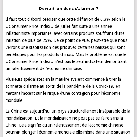
Devrait-on donc s’alarmer ?
Il faut tout d’abord préciser que cette déflation de 0,3% selon le
« Consumer Price Index » de juillet fait suite à une année
inflationniste importante, avec certains produits souffrant d’une
inflation de plus de 25%. De ce point de vue, peut-être que nous
verrons une stabilisation des prix avec certaines baisses qui sont
bénéfiques pour les produits chinois. Mais le problème est que le
« Consumer Price Index » n’est pas le seul indicateur démontrant
un ralentissement de l’économie chinoise.
Plusieurs spécialistes en la matière avaient commencé à tirer la
sonnette d’alarme au sortir de la pandémie de la Covid-19, en
mettant l’accent sur le risque d’une contagion pour l’économie
mondiale.
La Chine est aujourd’hui un pays structurellement inséparable de la
mondialisation. Et la mondialisation ne peut pas se faire sans la
Chine. Cela signifie qu’un ralentissement de l’économie chinoise
pourrait plonger l’économie mondiale elle-même dans une situation