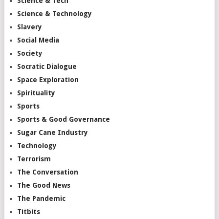
Science & Tech
Science & Technology
Slavery
Social Media
Society
Socratic Dialogue
Space Exploration
Spirituality
Sports
Sports & Good Governance
Sugar Cane Industry
Technology
Terrorism
The Conversation
The Good News
The Pandemic
Titbits