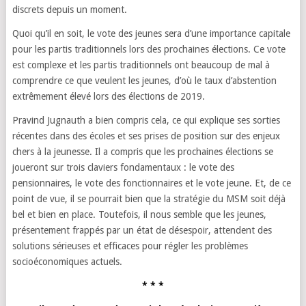
discrets depuis un moment.
Quoi qu’il en soit, le vote des jeunes sera d’une importance capitale
pour les partis traditionnels lors des prochaines élections. Ce vote
est complexe et les partis traditionnels ont beaucoup de mal à
comprendre ce que veulent les jeunes, d’où le taux d’abstention
extrêmement élevé lors des élections de 2019.
Pravind Jugnauth a bien compris cela, ce qui explique ses sorties
récentes dans des écoles et ses prises de position sur des enjeux
chers à la jeunesse. Il a compris que les prochaines élections se
joueront sur trois claviers fondamentaux : le vote des
pensionnaires, le vote des fonctionnaires et le vote jeune. Et, de ce
point de vue, il se pourrait bien que la stratégie du MSM soit déjà
bel et bien en place. Toutefois, il nous semble que les jeunes,
présentement frappés par un état de désespoir, attendent des
solutions sérieuses et efficaces pour régler les problèmes
socioéconomiques actuels.
* * *