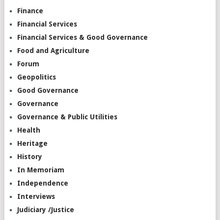
Finance
Financial Services
Financial Services & Good Governance
Food and Agriculture
Forum
Geopolitics
Good Governance
Governance
Governance & Public Utilities
Health
Heritage
History
In Memoriam
Independence
Interviews
Judiciary /Justice