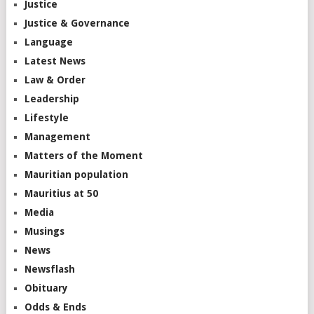
Justice
Justice & Governance
Language
Latest News
Law & Order
Leadership
Lifestyle
Management
Matters of the Moment
Mauritian population
Mauritius at 50
Media
Musings
News
Newsflash
Obituary
Odds & Ends