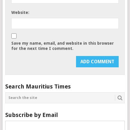
Website:
Save my name, email, and website in this browser
for the next time I comment.
Search Mauritius Times
Subscribe by Email