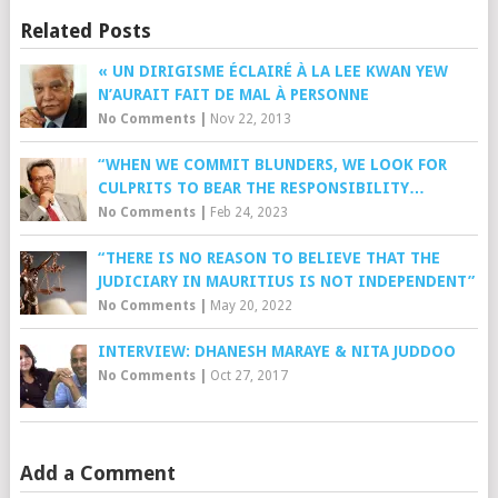
Related Posts
« UN DIRIGISME ÉCLAIRÉ À LA LEE KWAN YEW
N’AURAIT FAIT DE MAL À PERSONNE
No Comments
|
Nov 22, 2013
“WHEN WE COMMIT BLUNDERS, WE LOOK FOR
CULPRITS TO BEAR THE RESPONSIBILITY…
No Comments
|
Feb 24, 2023
“THERE IS NO REASON TO BELIEVE THAT THE
JUDICIARY IN MAURITIUS IS NOT INDEPENDENT”
No Comments
|
May 20, 2022
INTERVIEW: DHANESH MARAYE & NITA JUDDOO
No Comments
|
Oct 27, 2017
Add a Comment