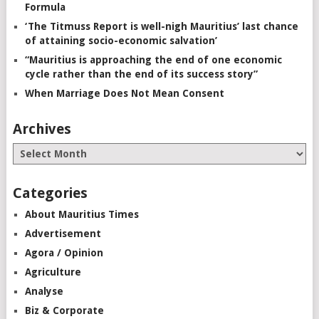
Formula
‘The Titmuss Report is well-nigh Mauritius’ last chance
of attaining socio-economic salvation’
“Mauritius is approaching the end of one economic
cycle rather than the end of its success story”
When Marriage Does Not Mean Consent
Archives
Categories
About Mauritius Times
Advertisement
Agora / Opinion
Agriculture
Analyse
Biz & Corporate