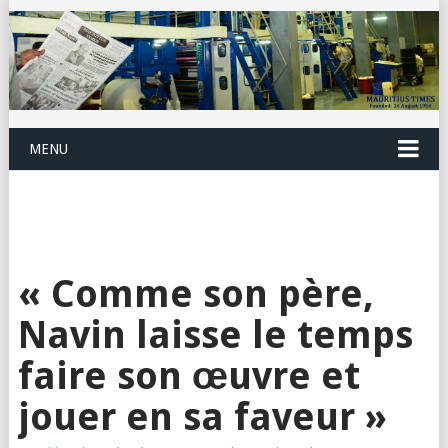
MENU
« Comme son père,
Navin laisse le temps
faire son œuvre et
jouer en sa faveur »