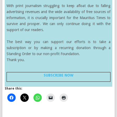
With print journalism struggling to keep afloat due to falling
advertising revenues and the wide availability of free sources of
information, it is crucially important for the Mauritius Times to
survive and prosper. We can only continue doing it with the
support of our readers.
The best way you can support our efforts is to take a
subscription or by making a recurring donation through a
Standing Order to our non-profit Foundation.
Thank you.
SUBSCRIBE NOW
Share this: