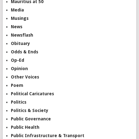
Mauritius at 50
Media
Musings
News
Newsflash
Obituary
Odds & Ends
Op-Ed
Opinion
Other Voices
Poem
Political Caricatures
Politics
Politics & Society
Public Governance
Public Health
Public Infrastructure & Transport