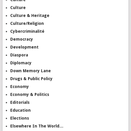
Culture
Culture & Heritage
Culture/Religion
Cybercriminalité
Democracy
Development
Diaspora
Diplomacy
Down Memory Lane
Drugs & Public Policy
Economy
Economy & Politics
Editorials
Education
Elections
Elsewhere In The World…