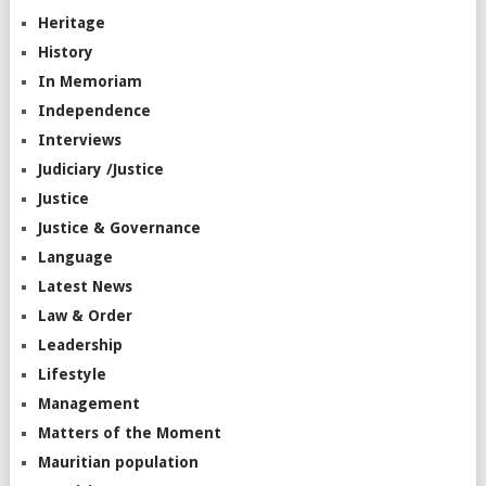
Heritage
History
In Memoriam
Independence
Interviews
Judiciary /Justice
Justice
Justice & Governance
Language
Latest News
Law & Order
Leadership
Lifestyle
Management
Matters of the Moment
Mauritian population