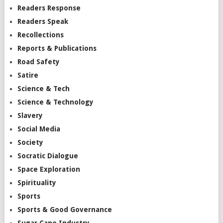
Readers Response
Readers Speak
Recollections
Reports & Publications
Road Safety
Satire
Science & Tech
Science & Technology
Slavery
Social Media
Society
Socratic Dialogue
Space Exploration
Spirituality
Sports
Sports & Good Governance
Sugar Cane Industry