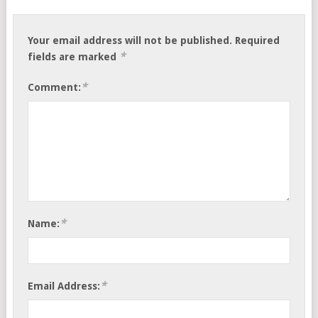
Your email address will not be published.
Required
*
fields are marked
*
Comment:
*
Name:
*
Email Address: