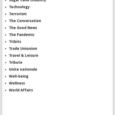
Technology
Terrorism
The Conversation
The Good News
The Pandemic
Titbits
Trade Unionism
Travel & Leisure
Tribute
Unite nationale
Well-being
Wellness
World Affairs