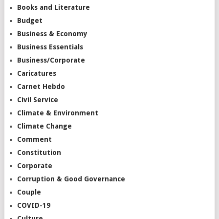
Books and Literature
Budget
Business & Economy
Business Essentials
Business/Corporate
Caricatures
Carnet Hebdo
Civil Service
Climate & Environment
Climate Change
Comment
Constitution
Corporate
Corruption & Good Governance
Couple
COVID-19
Culture