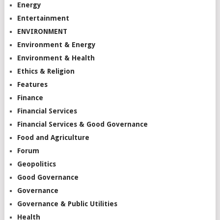
Energy
Entertainment
ENVIRONMENT
Environment & Energy
Environment & Health
Ethics & Religion
Features
Finance
Financial Services
Financial Services & Good Governance
Food and Agriculture
Forum
Geopolitics
Good Governance
Governance
Governance & Public Utilities
Health