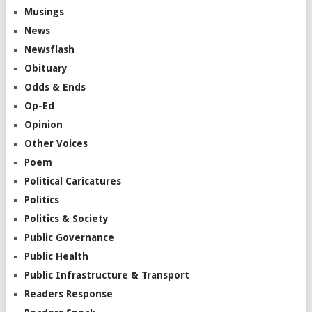
Musings
News
Newsflash
Obituary
Odds & Ends
Op-Ed
Opinion
Other Voices
Poem
Political Caricatures
Politics
Politics & Society
Public Governance
Public Health
Public Infrastructure & Transport
Readers Response