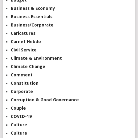
Business & Economy
Business Essentials
Business/Corporate
Caricatures
Carnet Hebdo
Civil Service
Climate & Environment
Climate Change
Comment
Constitution
Corporate
Corruption & Good Governance
Couple
COVID-19
Culture
Culture