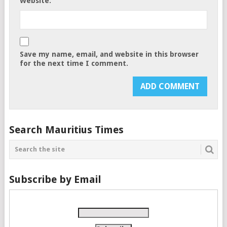
Website:
Save my name, email, and website in this browser
for the next time I comment.
Search Mauritius Times
Subscribe by Email