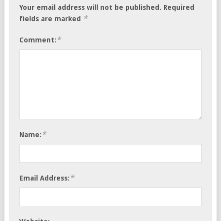
Your email address will not be published.
Required
*
fields are marked
*
Comment:
*
Name:
*
Email Address: