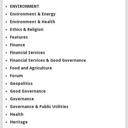
ENVIRONMENT
Environment & Energy
Environment & Health
Ethics & Religion
Features
Finance
Financial Services
Financial Services & Good Governance
Food and Agriculture
Forum
Geopolitics
Good Governance
Governance
Governance & Public Utilities
Health
Heritage