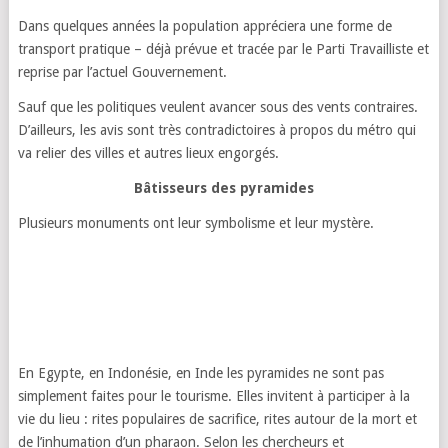
Dans quelques années la population appréciera une forme de
transport pratique – déjà prévue et tracée par le Parti Travailliste et
reprise par l’actuel Gouvernement.
Sauf que les politiques veulent avancer sous des vents contraires.
D’ailleurs, les avis sont très contradictoires à propos du métro qui
va relier des villes et autres lieux engorgés.
Bâtisseurs des pyramides
Plusieurs monuments ont leur symbolisme et leur mystère.
En Egypte, en Indonésie, en Inde les pyramides ne sont pas
simplement faites pour le tourisme. Elles invitent à participer à la
vie du lieu : rites populaires de sacrifice, rites autour de la mort et
de l’inhumation d’un pharaon. Selon les chercheurs et