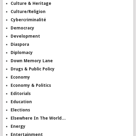
Culture & Heritage
Culture/Religion
Cybercriminalité
Democracy
Development
Diaspora
Diplomacy
Down Memory Lane
Drugs & Public Policy
Economy
Economy & Politics
Editorials
Education
Elections
Elsewhere In The World…
Energy
Entertainment