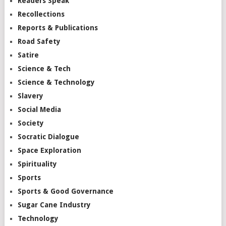
Readers Speak
Recollections
Reports & Publications
Road Safety
Satire
Science & Tech
Science & Technology
Slavery
Social Media
Society
Socratic Dialogue
Space Exploration
Spirituality
Sports
Sports & Good Governance
Sugar Cane Industry
Technology