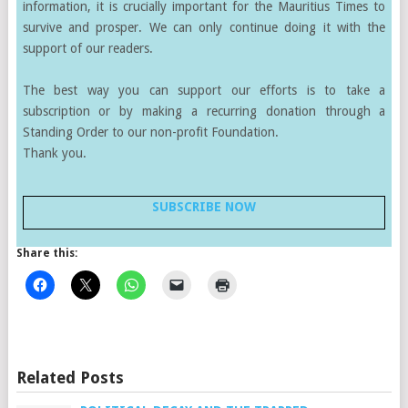
information, it is crucially important for the Mauritius Times to
survive and prosper. We can only continue doing it with the
support of our readers.
The best way you can support our efforts is to take a
subscription or by making a recurring donation through a
Standing Order to our non-profit Foundation.
Thank you.
SUBSCRIBE NOW
Share this:
Related Posts