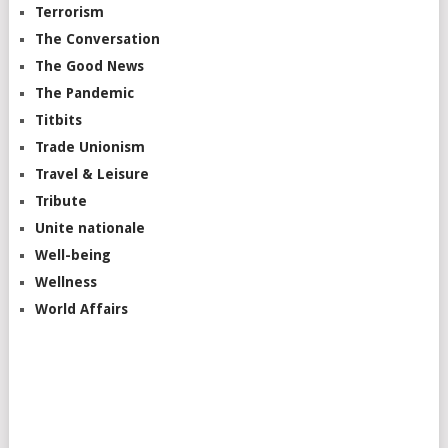
Terrorism
The Conversation
The Good News
The Pandemic
Titbits
Trade Unionism
Travel & Leisure
Tribute
Unite nationale
Well-being
Wellness
World Affairs