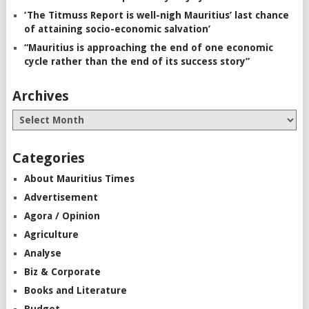
‘The Titmuss Report is well-nigh Mauritius’ last chance
of attaining socio-economic salvation’
“Mauritius is approaching the end of one economic
cycle rather than the end of its success story”
Archives
Categories
About Mauritius Times
Advertisement
Agora / Opinion
Agriculture
Analyse
Biz & Corporate
Books and Literature
Budget