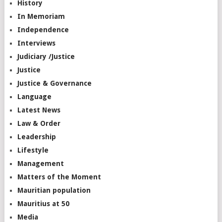
History
In Memoriam
Independence
Interviews
Judiciary /Justice
Justice
Justice & Governance
Language
Latest News
Law & Order
Leadership
Lifestyle
Management
Matters of the Moment
Mauritian population
Mauritius at 50
Media