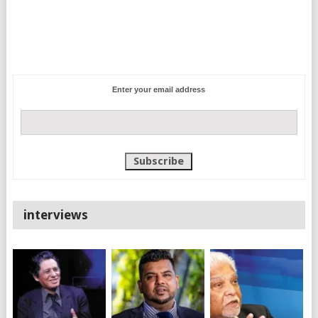
Enter your email address
interviews