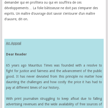
demander qui en profitera ou qui en souffrira de ces
développements… La folie bâtisseuse ne doit pas s’emparer des
esprits. Un maître d’ouvrage doit savoir s’entourer d’un maître
d’œuvre, dit-on.
An Appeal
Dear Reader
65 years ago Mauritius Times was founded with a resolve to
fight for justice and fairness and the advancement of the public
good. It has never deviated from this principle no matter how
daunting the challenges and how costly the price it has had to
pay at different times of our history.
With print journalism struggling to keep afloat due to falling
advertising revenues and the wide availability of free sources of