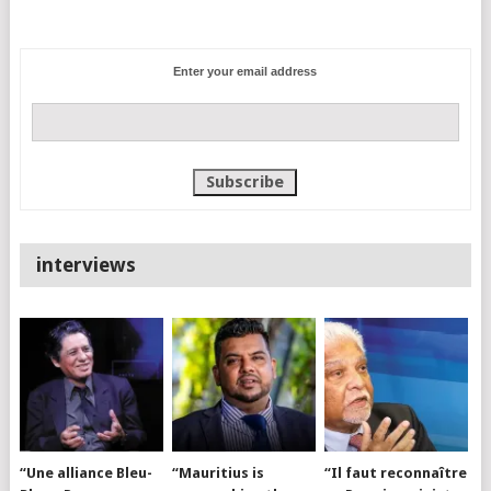
Enter your email address
interviews
“Une alliance Bleu-
“Mauritius is
“Il faut reconnaître