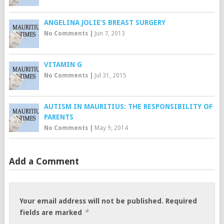
ANGELINA JOLIE’S BREAST SURGERY
No Comments
|
Jun 7, 2013
VITAMIN G
No Comments
|
Jul 31, 2015
AUTISM IN MAURITIUS: THE RESPONSIBILITY OF
PARENTS
No Comments
|
May 9, 2014
Add a Comment
Your email address will not be published.
Required
*
fields are marked