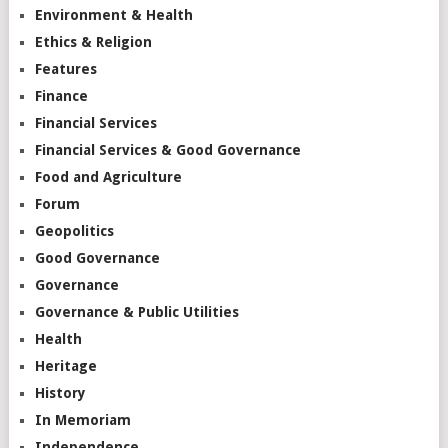
Environment & Health
Ethics & Religion
Features
Finance
Financial Services
Financial Services & Good Governance
Food and Agriculture
Forum
Geopolitics
Good Governance
Governance
Governance & Public Utilities
Health
Heritage
History
In Memoriam
Independence