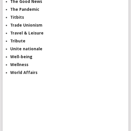
The Good News
The Pandemic
Titbits
Trade Unionism
Travel & Leisure
Tribute
Unite nationale
Well-being
Wellness
World Affairs