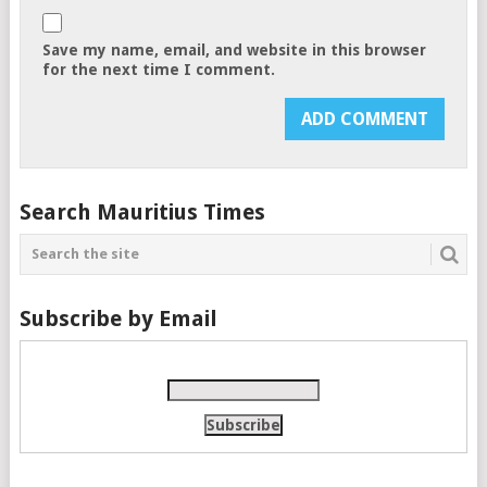
Save my name, email, and website in this browser
for the next time I comment.
Search Mauritius Times
Subscribe by Email