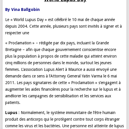
By Vina Ballgobin
Le « World Lupus Day » est célébré le 10 mai de chaque année
depuis 2004. Cette année, plusieurs pays sont invités à signer et à
respecter une
« Proclamation » – rédigée par dix pays, incluant la Grande
Bretagne – afin que chaque gouvernement conscientise encore
plus la population à propos de cette maladie qui atteint environ
cinq millions de personnes dans le monde, surtout les jeunes
femmes. L’association Lupus Alert à Maurice a aussi envoyé une
demande dans ce sens à l’Attorney General Yatin Varma le 6 mai
2011. Les pays signataires de cette « Proclamation » s’engagent à
augmenter les aides financières pour la recherche sur le lupus et à
améliorer les campagnes de sensibilisation et les services aux
patients.
Lupus
: Normalement, le système immunitaire de l’être humain
produit des anticorps qui le protègent contre tout corps étranger
comme les virus et les bactéries. Une personne est atteinte de lupus