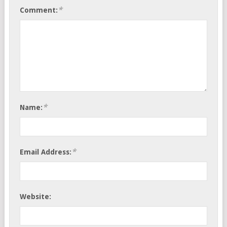
*
Comment:
*
Name:
*
Email Address:
Website: