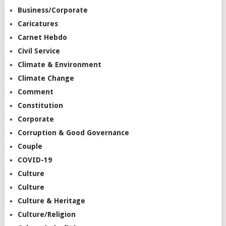
Business/Corporate
Caricatures
Carnet Hebdo
Civil Service
Climate & Environment
Climate Change
Comment
Constitution
Corporate
Corruption & Good Governance
Couple
COVID-19
Culture
Culture
Culture & Heritage
Culture/Religion