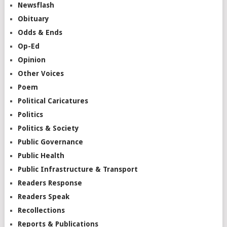
Newsflash
Obituary
Odds & Ends
Op-Ed
Opinion
Other Voices
Poem
Political Caricatures
Politics
Politics & Society
Public Governance
Public Health
Public Infrastructure & Transport
Readers Response
Readers Speak
Recollections
Reports & Publications