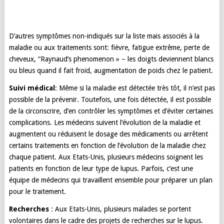
D’autres symptômes non-indiqués sur la liste mais associés à la
maladie ou aux traitements sont: fièvre, fatigue extrême, perte de
cheveux, “Raynaud’s phenomenon » – les doigts deviennent blancs
ou bleus quand il fait froid, augmentation de poids chez le patient.
Suivi médical
: Même si la maladie est détectée très tôt, il n’est pas
possible de la prévenir. Toutefois, une fois détectée, il est possible
de la circonscrire, d’en contrôler les symptômes et d’éviter certaines
complications. Les médecins suivent l’évolution de la maladie et
augmentent ou réduisent le dosage des médicaments ou arrêtent
certains traitements en fonction de l’évolution de la maladie chez
chaque patient. Aux Etats-Unis, plusieurs médecins soignent les
patients en fonction de leur type de lupus. Parfois, c’est une
équipe de médecins qui travaillent ensemble pour préparer un plan
pour le traitement.
Recherches
: Aux Etats-Unis, plusieurs malades se portent
volontaires dans le cadre des projets de recherches sur le lupus.