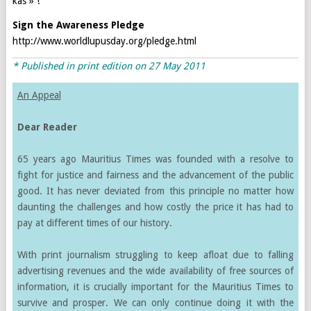
kas » !
Sign the Awareness Pledge
http://www.worldlupusday.org/pledge.html
* Published in print edition on 27 May 2011
An Appeal
Dear Reader
65 years ago Mauritius Times was founded with a resolve to
fight for justice and fairness and the advancement of the public
good. It has never deviated from this principle no matter how
daunting the challenges and how costly the price it has had to
pay at different times of our history.
With print journalism struggling to keep afloat due to falling
advertising revenues and the wide availability of free sources of
information, it is crucially important for the Mauritius Times to
survive and prosper. We can only continue doing it with the