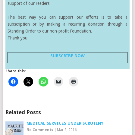
support of our readers.
The best way you can support our efforts is to take a
subscription or by making a recurring donation through a
Standing Order to our non-profit Foundation.
Thank you.
SUBSCRIBE NOW
Share this:
Related Posts
MEDICAL SERVICES UNDER SCRUTINY
No Comments
|
Mar 9, 2016