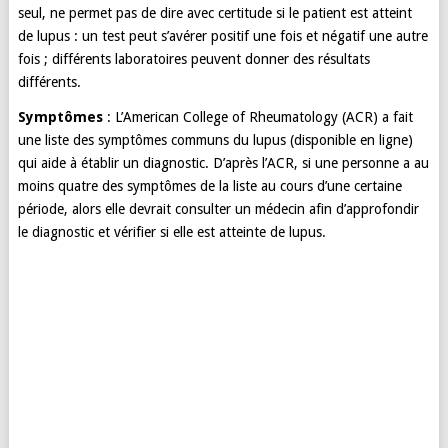
seul, ne permet pas de dire avec certitude si le patient est atteint
de lupus : un test peut s’avérer positif une fois et négatif une autre
fois ; différents laboratoires peuvent donner des résultats
différents.
Symptômes
: L’American College of Rheumatology (ACR) a fait
une liste des symptômes communs du lupus (disponible en ligne)
qui aide à établir un diagnostic. D’après l’ACR, si une personne a au
moins quatre des symptômes de la liste au cours d’une certaine
période, alors elle devrait consulter un médecin afin d’approfondir
le diagnostic et vérifier si elle est atteinte de lupus.