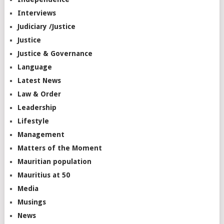
Interviews
Judiciary /Justice
Justice
Justice & Governance
Language
Latest News
Law & Order
Leadership
Lifestyle
Management
Matters of the Moment
Mauritian population
Mauritius at 50
Media
Musings
News