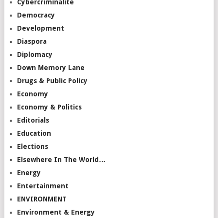
Cybercriminalité
Democracy
Development
Diaspora
Diplomacy
Down Memory Lane
Drugs & Public Policy
Economy
Economy & Politics
Editorials
Education
Elections
Elsewhere In The World…
Energy
Entertainment
ENVIRONMENT
Environment & Energy