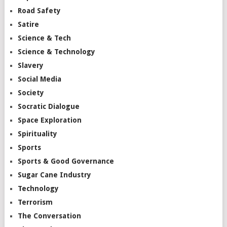
Road Safety
Satire
Science & Tech
Science & Technology
Slavery
Social Media
Society
Socratic Dialogue
Space Exploration
Spirituality
Sports
Sports & Good Governance
Sugar Cane Industry
Technology
Terrorism
The Conversation