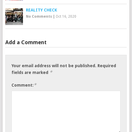
REALITY CHECK
No Comments
|
Oct 16, 2020
Add a Comment
Your email address will not be published.
Required
*
fields are marked
*
Comment: