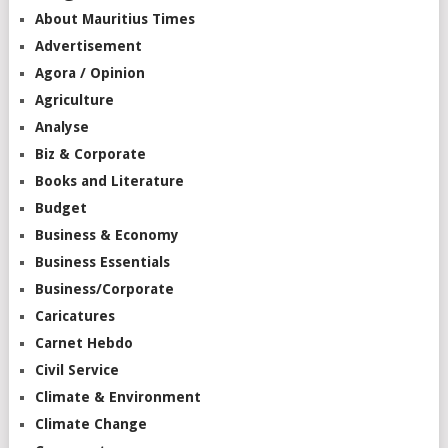
About Mauritius Times
Advertisement
Agora / Opinion
Agriculture
Analyse
Biz & Corporate
Books and Literature
Budget
Business & Economy
Business Essentials
Business/Corporate
Caricatures
Carnet Hebdo
Civil Service
Climate & Environment
Climate Change