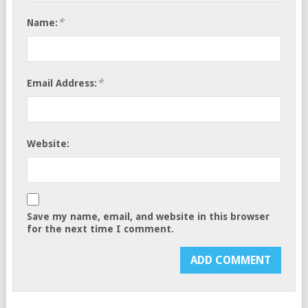
*
Name:
*
Email Address:
Website:
Save my name, email, and website in this browser
for the next time I comment.