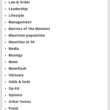
Law & Order
Leadership
Lifestyle
Management
Matters of the Moment
Mauritian population
Mauritius at 50
Media
Musings
News
Newsflash
Obituary
Odds & Ends
Op-Ed
Opinion
Other Voices
Poem