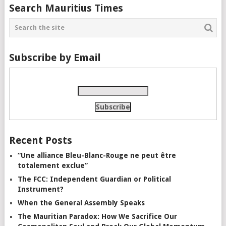
Search Mauritius Times
Subscribe by Email
Recent Posts
“Une alliance Bleu-Blanc-Rouge ne peut être
totalement exclue”
The FCC: Independent Guardian or Political
Instrument?
When the General Assembly Speaks
The Mauritian Paradox: How We Sacrifice Our