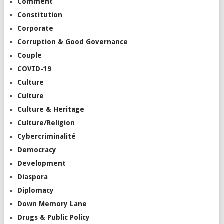
Comment
Constitution
Corporate
Corruption & Good Governance
Couple
COVID-19
Culture
Culture
Culture & Heritage
Culture/Religion
Cybercriminalité
Democracy
Development
Diaspora
Diplomacy
Down Memory Lane
Drugs & Public Policy