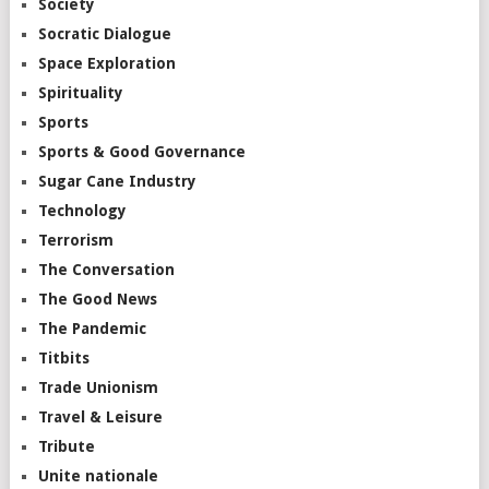
Society
Socratic Dialogue
Space Exploration
Spirituality
Sports
Sports & Good Governance
Sugar Cane Industry
Technology
Terrorism
The Conversation
The Good News
The Pandemic
Titbits
Trade Unionism
Travel & Leisure
Tribute
Unite nationale