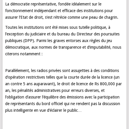
La démocratie représentative, fondée idéalement sur le
fonctionnement indépendant et efficace des institutions pour
assurer l’Etat de droit, s’est rétrécie comme une peau de chagrin.
Toutes les institutions ont été mises sous tutelle politique, à
l’exception du judiciaire et du bureau du Directeur des poursuites
publiques (DPP). Parmi les graves entorses aux règles du jeu
démocratique, aux normes de transparence et d’imputabilité, nous
citerons notamment :
Parallèlement, les radios privées sont assujetties à des conditions
d’opération restrictives telles que la courte durée de la licence (un
an contre 5 ans auparavant), le droit de licence de Rs 800,000 par
an, les pénalités administratives pour erreurs diverses, et
l’obligation d’assurer l’équilibre des émissions avec la participation
de représentants du bord officiel qui ne rendent pas la discussion
plus intelligente en vue d’éclairer le public…