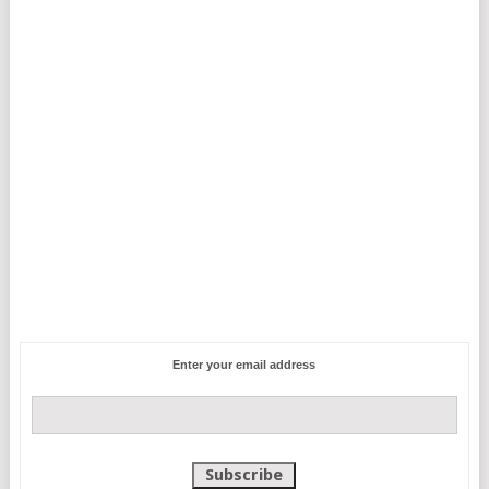
Enter your email address