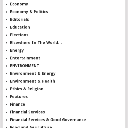
Economy
Economy & Politics
Editorials
Education
Elections
Elsewhere In The World…
Energy
Entertainment
ENVIRONMENT
Environment & Energy
Environment & Health
Ethics & Religion
Features
Finance
Financial Services
Financial Services & Good Governance
Food and Agriculture