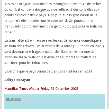
saisies de drogues quotidiennes témoignent davantage de l’échec
du combat contre la drogue que de l’efficacité des contrôles aux
points d’entrée dans le pays. A ce jour, aucun gros baron de la
drogue n’a été inquiété sous le code pénal. On poursuit des
trafiquants pour blanchiment d’argent plutôt que pour le trafic de
drogue.
La criminalité est en hausse avec les cas de violence domestique et
les homicides divers. Les accidents de la route (131 morts en 2023)
sont devenus une tragédie nationale, illustrant le manque de
discipline sur la route et le laxisme des autorités en matière de
sanctions pour les infractions.
Espérons que le pays connaitra des jours meilleurs en 2024.
Aditya Narayan
Mauritius Times ePaper Friday 29 December 2023
An Appeal