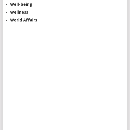
Well-being
Wellness
World Affairs