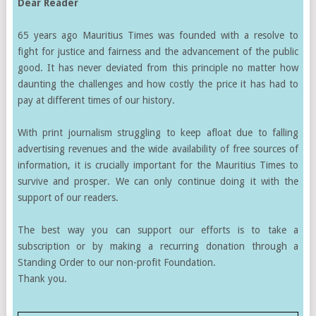
Dear Reader
65 years ago Mauritius Times was founded with a resolve to
fight for justice and fairness and the advancement of the public
good. It has never deviated from this principle no matter how
daunting the challenges and how costly the price it has had to
pay at different times of our history.
With print journalism struggling to keep afloat due to falling
advertising revenues and the wide availability of free sources of
information, it is crucially important for the Mauritius Times to
survive and prosper. We can only continue doing it with the
support of our readers.
The best way you can support our efforts is to take a
subscription or by making a recurring donation through a
Standing Order to our non-profit Foundation.
Thank you.