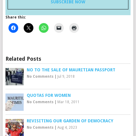
SUBSCRIBE NOW
Share this:
Related Posts
NO TO THE SALE OF MAURITIAN PASSPORT
No Comments
|
Jul 9, 2018
QUOTAS FOR WOMEN
No Comments
|
Mar 18, 2011
REVISITING OUR GARDEN OF DEMOCRACY
No Comments
|
Aug 4, 2023