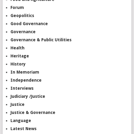
Forum
Geopolitics
Good Governance
Governance
Governance & Public Utilities
Health
Heritage
History
In Memoriam
Independence
Interviews
Judiciary /Justice
Justice
Justice & Governance
Language
Latest News