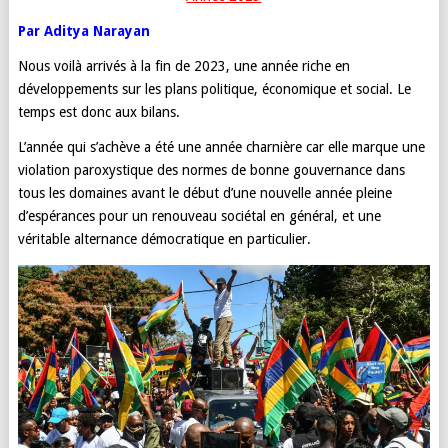
Par Aditya Narayan
Nous voilà arrivés à la fin de 2023, une année riche en
développements sur les plans politique, économique et social. Le
temps est donc aux bilans.
L’année qui s’achève a été une année charnière car elle marque une
violation paroxystique des normes de bonne gouvernance dans
tous les domaines avant le début d’une nouvelle année pleine
d’espérances pour un renouveau sociétal en général, et une
véritable alternance démocratique en particulier.